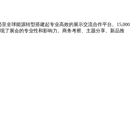
至全球能源转型搭建起专业高效的展示交流合作平台。15,000
展现了展会的专业性和影响力。商务考察、主题分享、新品推