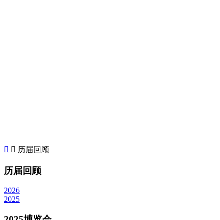


历届回顾
历届回顾
2026
2025
2025博览会