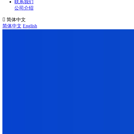
联系我们
公司介绍

简体中文
简体中文
English